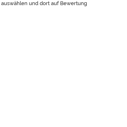
, auswählen und dort auf Bewertung