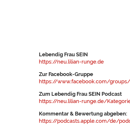
Lebendig Frau SEIN
https://neu.lilian-runge.de
Zur Facebook-Gruppe
https://www.facebook.com/groups/
Zum Lebendig Frau SEIN Podcast
https://neu.lilian-runge.de/Kategor
Kommentar & Bewertung abgeben:
https://podcasts.apple.com/de/pod