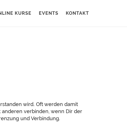
NLINE KURSE
EVENTS
KONTAKT
rstanden wird. Oft werden damit
t anderen verbinden, wenn Dir der
grenzung und Verbindung.