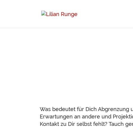
Was bedeutet für Dich Abgrenzung un
Erwartungen an andere und Projekti
Kontakt zu Dir selbst fehlt? Tauch 