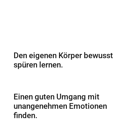
Den eigenen Körper bewusst
spüren lernen.
Einen guten Umgang mit
unangenehmen Emotionen
finden.