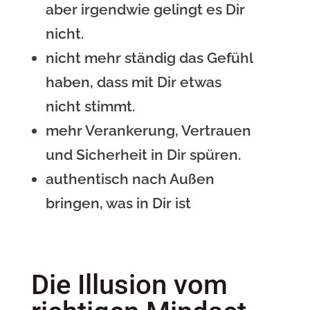
aber irgendwie gelingt es Dir
nicht.
nicht mehr ständig das Gefühl
haben, dass mit Dir etwas
nicht stimmt.
mehr Verankerung, Vertrauen
und Sicherheit in Dir spüren.
authentisch nach Außen
bringen, was in Dir ist
Die Illusion vom