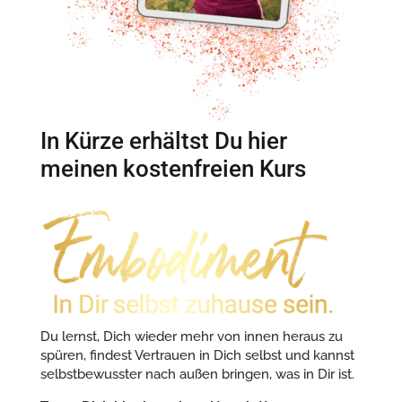
In Kürze erhältst Du hier
meinen kostenfreien Kurs
Du lernst, Dich wieder mehr von innen heraus zu
spüren, findest Vertrauen in Dich selbst und kannst
selbstbewusster nach außen bringen, was in Dir ist.