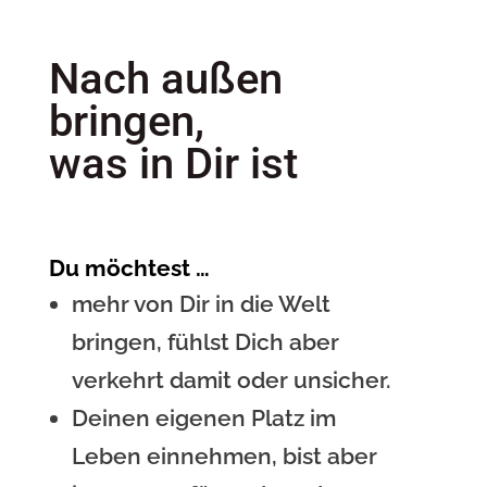
Nach außen
bringen,
was in Dir ist
Du möchtest …
mehr von Dir in die Welt
bringen, fühlst Dich aber
verkehrt damit oder unsicher.
Deinen eigenen Platz im
Leben einnehmen, bist aber