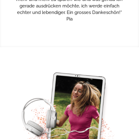
gerade ausdrücken möchte, ich werde einfach
echter und lebendiger. Ein grosses Dankeschön!“
Pia