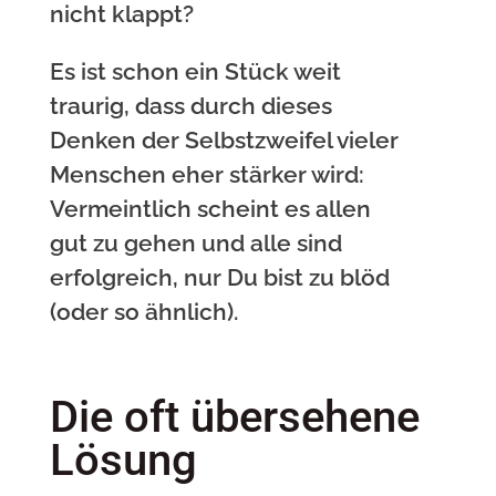
nicht klappt?
Es ist schon ein Stück weit
traurig, dass durch dieses
Denken der Selbstzweifel vieler
Menschen eher stärker wird:
Vermeintlich scheint es allen
gut zu gehen und alle sind
erfolgreich, nur Du bist zu blöd
(oder so ähnlich).
Die oft übersehene
Lösung