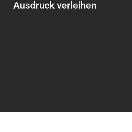
Ausdruck verleihen