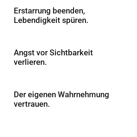
Erstarrung beenden,
Lebendigkeit spüren.
Angst vor Sichtbarkeit
verlieren.
Der eigenen Wahrnehmung
vertrauen.