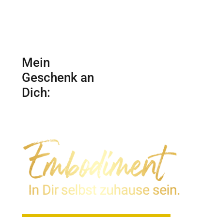
Mein
Geschenk an
Dich: