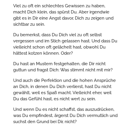
Viel zu oft ein schlechtes Gewissen zu haben,
macht Dich klein, das spürst Du. Aber irgendwie
gibt es in Dir eine Angst davor, Dich zu zeigen und
sichtbar zu sein.
Du bemerkst, dass Du Dich viel zu oft selbst
vergessen und im Stich gelassen hast. Und dass Du
vielleicht schon oft gelächelt hast, obwohl Du
hättest kotzen können. Oder?
Du hast an Mustern festgehalten, die Dir nicht
guttun und fragst Dich: Was stimmt nicht mit mir?
Und auch die Perfektion und die hohen Ansprüche
an Dich, in denen Du Dich verlierst, hast Du nicht
gewählt, weil es Spaß macht. Vielleicht eher, weil
Du das Gefühl hast, es nicht wert zu sein.
Und wenn Du es nicht schaffst, das auszudrücken,
was Du empfindest, ärgerst Du Dich vermutlich und
suchst den Grund bei Dir, nicht?