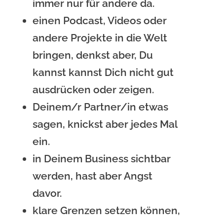
immer nur für andere da.
einen Podcast, Videos oder
andere Projekte in die Welt
bringen, denkst aber, Du
kannst kannst Dich nicht gut
ausdrücken oder zeigen.
Deinem/r Partner/in etwas
sagen, knickst aber jedes Mal
ein.
in Deinem Business sichtbar
werden, hast aber Angst
davor.
klare Grenzen setzen können,