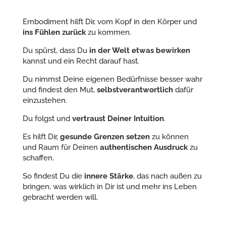
Embodiment hilft Dir, vom Kopf in den Körper und
ins Fühlen zurück
zu kommen.
Du spürst, dass Du
in der Welt etwas bewirken
kannst und ein Recht darauf hast.
Du nimmst Deine eigenen Bedürfnisse besser wahr
und findest den Mut,
selbstverantwortlich
dafür
einzustehen.
Du folgst und
vertraust Deiner Intuition
.
Es hilft Dir,
gesunde Grenzen setzen
zu können
und Raum für Deinen
authentischen Ausdruck
zu
schaffen.
So findest Du die
innere Stärke
, das nach außen zu
bringen, was wirklich in Dir ist und mehr ins Leben
gebracht werden will.