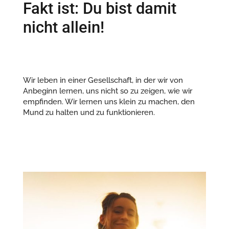
Fakt ist: Du bist damit
nicht allein!
Wir leben in einer Gesellschaft, in der wir von
Anbeginn lernen, uns nicht so zu zeigen, wie wir
empfinden. Wir lernen uns klein zu machen, den
Mund zu halten und zu funktionieren.