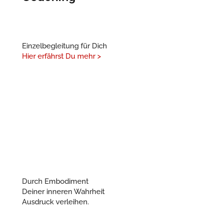
Einzelbegleitung für Dich
Hier erfährst Du mehr >
Durch Embodiment
Deiner inneren Wahrheit
Ausdruck verleihen.