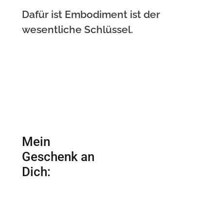
Dafür ist Embodiment ist der
wesentliche Schlüssel.
Mein
Geschenk an
Dich: