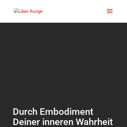
Durch Embodiment
Deiner inneren Wahrheit