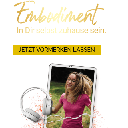
JETZT VORMERKEN LASSEN