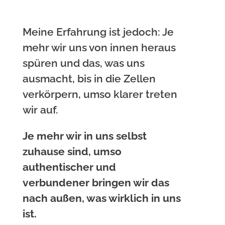
Meine Erfahrung ist jedoch: Je
mehr wir uns von innen heraus
spüren und das, was uns
ausmacht, bis in die Zellen
verkörpern, umso klarer treten
wir auf.
Je mehr wir in uns selbst
zuhause sind, umso
authentischer und
verbundener bringen wir das
nach außen, was wirklich in uns
ist.