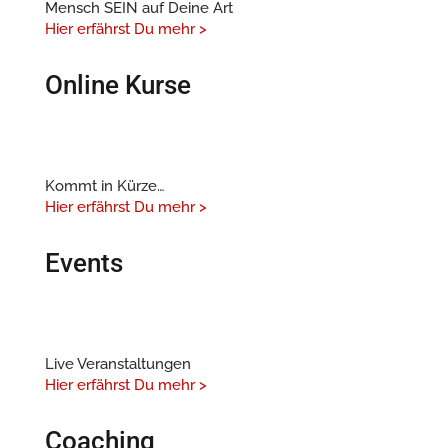
Mensch SEIN auf Deine Art
Hier erfährst Du mehr >
Online Kurse
Kommt in Kürze…
Hier erfährst Du mehr >
Events
Live Veranstaltungen
Hier erfährst Du mehr >
Coaching