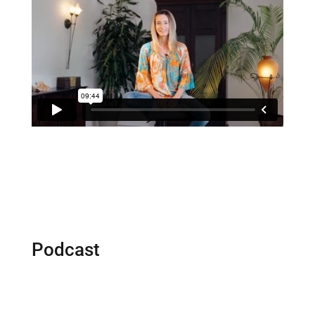
Podcast