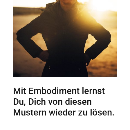
Mit Embodiment lernst
Du, Dich von diesen
Mustern wieder zu lösen.