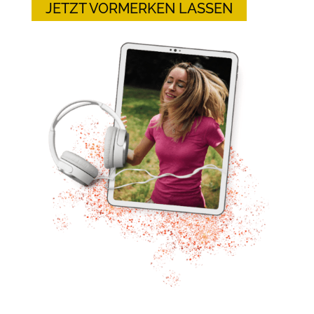
JETZT VORMERKEN LASSEN