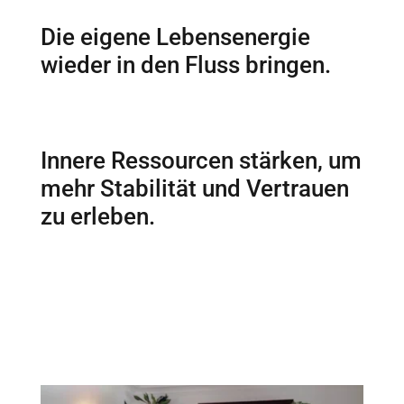
Die eigene Lebensenergie
wieder in den Fluss bringen.
Innere Ressourcen stärken, um
mehr Stabilität und Vertrauen
zu erleben.