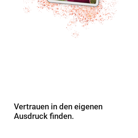
Vertrauen in den eigenen
Ausdruck finden.