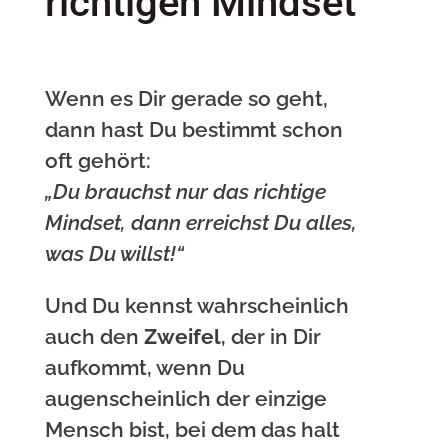
richtigen Mindset
Wenn es Dir gerade so geht,
dann hast Du bestimmt schon
oft gehört:
„Du brauchst nur das richtige
Mindset, dann erreichst Du alles,
was Du willst!“
Und Du kennst wahrscheinlich
auch den
Zweifel
, der in Dir
aufkommt, wenn Du
augenscheinlich der einzige
Mensch bist, bei dem das halt