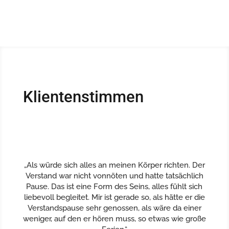
Klientenstimmen
„Als würde sich alles an meinen Körper richten. Der
Verstand war nicht vonnöten und hatte tatsächlich
Pause. Das ist eine Form des Seins, alles fühlt sich
liebevoll begleitet. Mir ist gerade so, als hätte er die
Verstandspause sehr genossen, als wäre da einer
weniger, auf den er hören muss, so etwas wie große