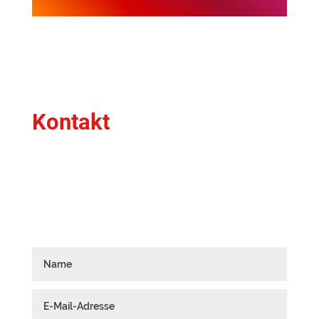
Kontakt
Du hast Fragen oder ein bestimmtes Anliegen?
Schreib mir gerne!