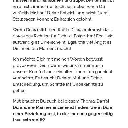
müssen dafür aufstehen und zupacken lernen.
Es
wird nicht immer nur leicht sein, aber wenn Du
zurückblickst auf Deine Entwicklung, wirst Du mit
Stolz sagen können: Es hat sich gelohnt.
Wenn Du wirklich den Ruf in Dir wahrnimmst, dass
etwas das Richtige für Dich ist: Folge ihm! Egal, wie
aufwendig es Dir erscheint! Egal, wie viel Angst es
Dir im ersten Moment macht!
Ich möchte Dich mit meinen Worten bewusst
provozieren. Denn wenn wir uns immer nur in
unserer Komfortzone einlullen, kann sich gar nichts
verändern. Es braucht Deinen Mut und Deine
Entscheidung, um Schritte ins Unbekannte zu
gehen.
Mut brauchst Du auch bei diesem Thema:
Darfst
Du andere Männer anziehend finden, wenn Du in
einer Beziehung bist, in der ihr euch gegenseitig
treu sein wollt?