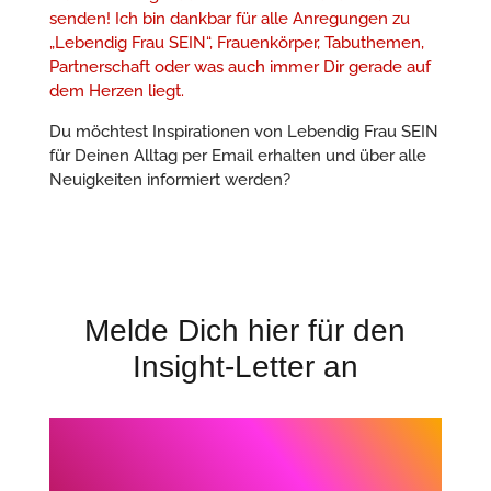
senden! Ich bin dankbar für alle Anregungen zu
„Lebendig Frau SEIN“, Frauenkörper, Tabuthemen,
Partnerschaft oder was auch immer Dir gerade auf
dem Herzen liegt.
Du möchtest Inspirationen von Lebendig Frau SEIN
für Deinen Alltag per Email erhalten und über alle
Neuigkeiten informiert werden?
Melde Dich hier für den
Insight-Letter an