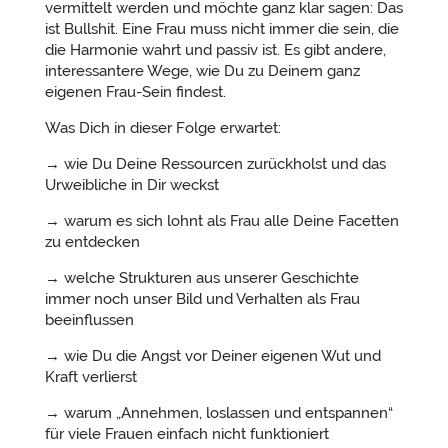
vermittelt werden und möchte ganz klar sagen: Das
ist Bullshit. Eine Frau muss nicht immer die sein, die
die Harmonie wahrt und passiv ist. Es gibt andere,
interessantere Wege, wie Du zu Deinem ganz
eigenen Frau-Sein findest.
Was Dich in dieser Folge erwartet:
→ wie Du Deine Ressourcen zurückholst und das
Urweibliche in Dir weckst
→ warum es sich lohnt als Frau alle Deine Facetten
zu entdecken
→ welche Strukturen aus unserer Geschichte
immer noch unser Bild und Verhalten als Frau
beeinflussen
→ wie Du die Angst vor Deiner eigenen Wut und
Kraft verlierst
→ warum „Annehmen, loslassen und entspannen“
für viele Frauen einfach nicht funktioniert