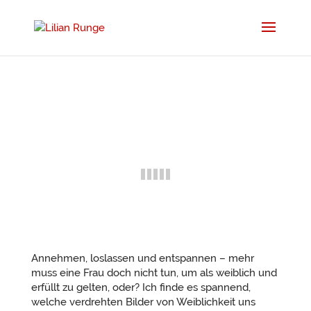
Annehmen, loslassen und entspannen – mehr
muss eine Frau doch nicht tun, um als weiblich und
erfüllt zu gelten, oder? Ich finde es spannend,
welche verdrehten Bilder von Weiblichkeit uns