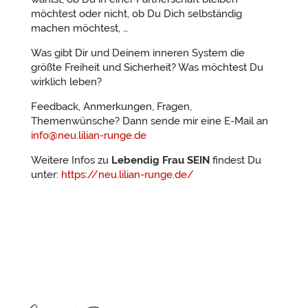
möchtest oder nicht, ob Du Dich selbständig
machen möchtest, …
Was gibt Dir und Deinem inneren System die
größte Freiheit und Sicherheit? Was möchtest Du
wirklich leben?
Feedback, Anmerkungen, Fragen,
Themenwünsche? Dann sende mir eine E-Mail an
info@neu.lilian-runge.de
Weitere Infos zu
Lebendig Frau SEIN
findest Du
unter:
https://neu.lilian-runge.de/