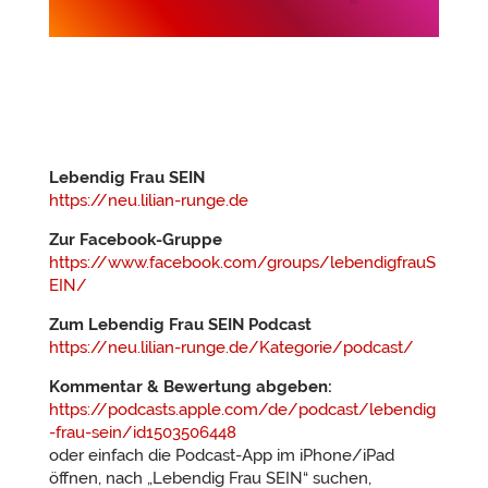
Lebendig Frau SEIN
https://neu.lilian-runge.de
Zur Facebook-Gruppe
https://www.facebook.com/groups/lebendigfrauS
EIN/
Zum Lebendig Frau SEIN Podcast
https://neu.lilian-runge.de/Kategorie/podcast/
Kommentar & Bewertung abgeben:
https://podcasts.apple.com/de/podcast/lebendig
-frau-sein/id1503506448
oder einfach die Podcast-App im iPhone/iPad
öffnen, nach „Lebendig Frau SEIN“ suchen,