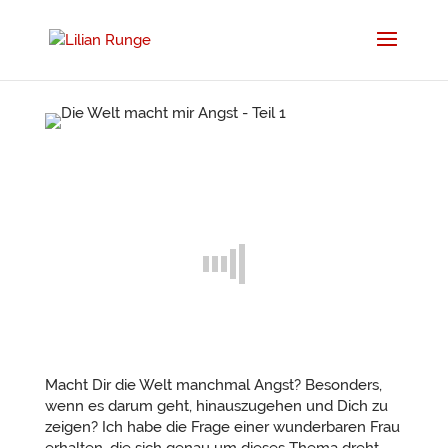
Macht Dir die Welt manchmal Angst? Besonders,
wenn es darum geht, hinauszugehen und Dich zu
zeigen? Ich habe die Frage einer wunderbaren Frau