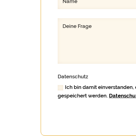
Datenschutz
Ich bin damit einverstanden
gespeichert werden.
Datenschu