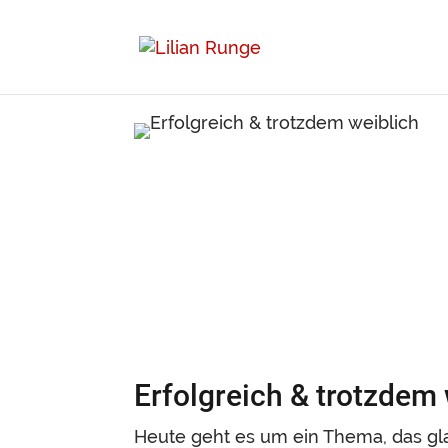
Erfolgreich & trotzdem 
Heute geht es um ein Thema, das glau