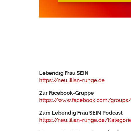
Lebendig Frau SEIN
https://neu.lilian-runge.de
Zur Facebook-Gruppe
https://www.facebook.com/groups/
Zum Lebendig Frau SEIN Podcast
https://neu.lilian-runge.de/Kategor