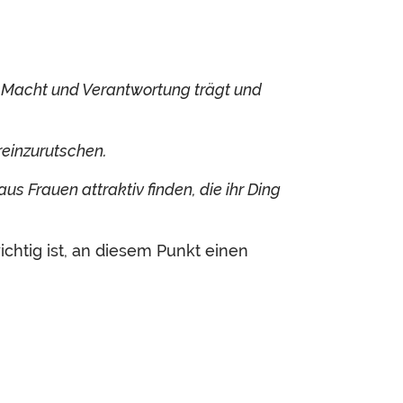
ie Macht und Verantwortung trägt und
reinzurutschen.
 Frauen attraktiv finden, die ihr Ding
ichtig ist, an diesem Punkt einen