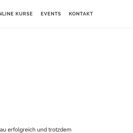
NLINE KURSE
EVENTS
KONTAKT
rau erfolgreich und trotzdem