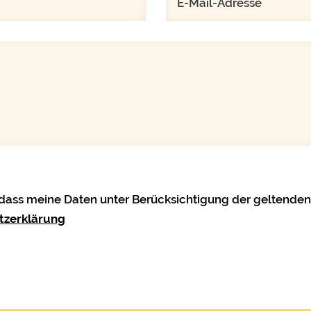
, dass meine Daten unter Berücksichtigung der geltende
tzerklärung