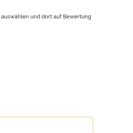
, auswählen und dort auf Bewertung