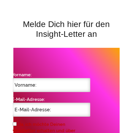
Melde Dich hier für den
Insight-Letter an
Vorname:
E-Mail-Adresse:
Ja, ich möchte Deinen
Newsletter erhalten und über