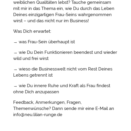
weiblichen Qualitäten lebst? Tauche gemeinsam
mit mir in das Thema ein, wie Du durch das Leben
Deines einzigartigen Frau-Seins wahrgenommen
wirst – und das nicht nur im Business!
Was Dich erwartet:
→ was Frau-Sein überhaupt ist
→ wie Du Dein Funktionieren beendest und wieder
wild und frei wirst
→ wieso die Businesswelt nicht vom Rest Deines
Lebens getrennt ist
→ wie Du innere Ruhe und Kraft als Frau findest
ohne Dich anzupassen
Feedback, Anmerkungen, Fragen,
Themenwünsche? Dann sende mir eine E-Mail an
info@neu.lilian-runge.de