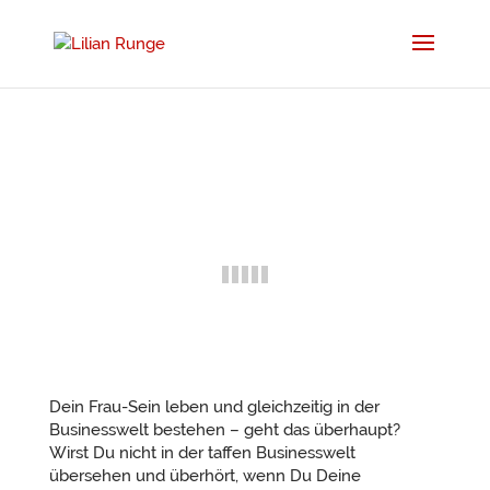
Dein Frau-Sein leben und gleichzeitig in der
Businesswelt bestehen – geht das überhaupt?
Wirst Du nicht in der taffen Businesswelt
übersehen und überhört, wenn Du Deine