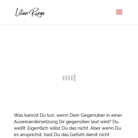
Was kannst Du tun, wenn Dein Gegenüber in einer
Auseinandersetzung Dir gegenüber laut wird? Du
weißt: Eigentlich willst Du das nicht. Aber wenn Du
es ansprichst, hast Du das Gefühl damit nicht