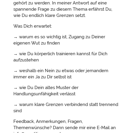
gehört zu werden. In meiner Antwort auf eine
spannende Frage zu diesem Thema erfährst Du,
wie Du endlich klare Grenzen setzt.
Was Dich erwartet:
→ warum es so wichtig ist, Zugang zu Deiner
eigenen Wut zu finden
→ wie Du körperlich trainieren kannst für Dich
aufzustehen
→ weshalb ein Nein zu etwas oder jemandem
immer ein Ja zu Dir selbst ist
→ wie Du Dein altes Muster der
Handlungsunfähigkeit verlässt
→ warum klare Grenzen verbindend statt trennend
sind
Feedback, Anmerkungen, Fragen,
Themenwünsche? Dann sende mir eine E-Mail an