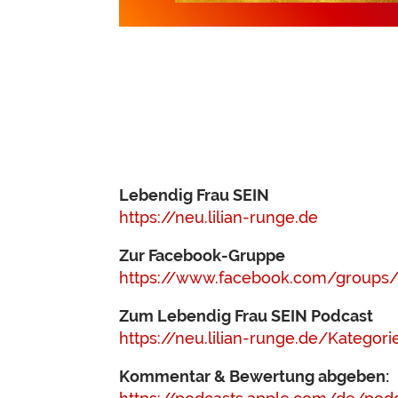
Lebendig Frau SEIN
https://neu.lilian-runge.de
Zur Facebook-Gruppe
https://www.facebook.com/groups/
Zum Lebendig Frau SEIN Podcast
https://neu.lilian-runge.de/Kategor
Kommentar & Bewertung abgeben: