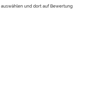
, auswählen und dort auf Bewertung