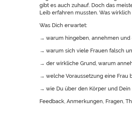
gibt es auch zuhauf. Doch das meiste
Leib erfahren mussten. Was wirklich 
Was Dich erwartet:
→ warum hingeben, annehmen und e
→ warum sich viele Frauen falsch un
→ der wirkliche Grund, warum anneh
→ welche Voraussetzung eine Frau 
→ wie Du über den Körper und Dein 
Feedback, Anmerkungen, Fragen, Th