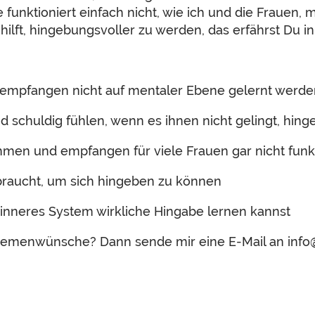
 funktioniert einfach nicht, wie ich und die Frauen, 
hilft, hingebungsvoller zu werden, das erfährst Du in
mpfangen nicht auf mentaler Ebene gelernt werde
d schuldig fühlen, wenn es ihnen nicht gelingt, hin
men und empfangen für viele Frauen gar nicht funk
braucht, um sich hingeben zu können
inneres System wirkliche Hingabe lernen kannst
emenwünsche? Dann sende mir eine E-Mail an info@