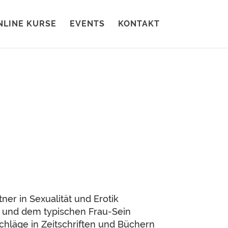
NLINE KURSE
EVENTS
KONTAKT
r in Sexualität und Erotik
 und dem typischen Frau-Sein
schläge in Zeitschriften und Büchern