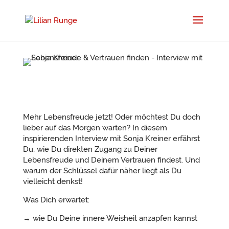
Mehr Lebensfreude jetzt! Oder möchtest Du doch
lieber auf das Morgen warten? In diesem
inspirierenden Interview mit Sonja Kreiner erfährst
Du, wie Du direkten Zugang zu Deiner
Lebensfreude und Deinem Vertrauen findest. Und
warum der Schlüssel dafür näher liegt als Du
vielleicht denkst!
Was Dich erwartet:
→ wie Du Deine innere Weisheit anzapfen kannst