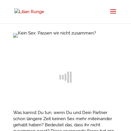
Was kannst Du tun, wenn Du und Dein Partner
schon längere Zeit keinen Sex mehr miteinander
gehabt haben? Bedeutet das, dass ihr nicht