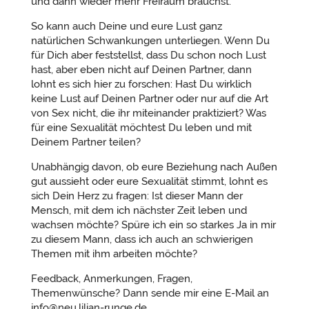
und dann wieder mehr Freiraum brauchst.
So kann auch Deine und eure Lust ganz
natürlichen Schwankungen unterliegen. Wenn Du
für Dich aber feststellst, dass Du schon noch Lust
hast, aber eben nicht auf Deinen Partner, dann
lohnt es sich hier zu forschen: Hast Du wirklich
keine Lust auf Deinen Partner oder nur auf die Art
von Sex nicht, die ihr miteinander praktiziert? Was
für eine Sexualität möchtest Du leben und mit
Deinem Partner teilen?
Unabhängig davon, ob eure Beziehung nach Außen
gut aussieht oder eure Sexualität stimmt, lohnt es
sich Dein Herz zu fragen: Ist dieser Mann der
Mensch, mit dem ich nächster Zeit leben und
wachsen möchte? Spüre ich ein so starkes Ja in mir
zu diesem Mann, dass ich auch an schwierigen
Themen mit ihm arbeiten möchte?
Feedback, Anmerkungen, Fragen,
Themenwünsche? Dann sende mir eine E-Mail an
info@neu.lilian-runge.de