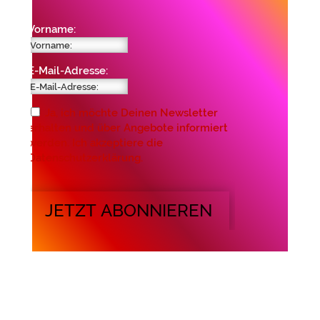
Vorname:
E-Mail-Adresse:
Ja, ich möchte Deinen Newsletter
erhalten und über Angebote informiert
werden. Ich akzeptiere die
Datenschutzerklärung.
JETZT ABONNIEREN