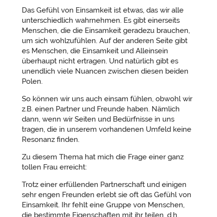
Das Gefühl von Einsamkeit ist etwas, das wir alle
unterschiedlich wahrnehmen. Es gibt einerseits
Menschen, die die Einsamkeit geradezu brauchen,
um sich wohlzufühlen. Auf der anderen Seite gibt
es Menschen, die Einsamkeit und Alleinsein
überhaupt nicht ertragen. Und natürlich gibt es
unendlich viele Nuancen zwischen diesen beiden
Polen.
So können wir uns auch einsam fühlen, obwohl wir
z.B. einen Partner und Freunde haben. Nämlich
dann, wenn wir Seiten und Bedürfnisse in uns
tragen, die in unserem vorhandenen Umfeld keine
Resonanz finden.
Zu diesem Thema hat mich die Frage einer ganz
tollen Frau erreicht:
Trotz einer erfüllenden Partnerschaft und einigen
sehr engen Freunden erlebt sie oft das Gefühl von
Einsamkeit. Ihr fehlt eine Gruppe von Menschen,
die bestimmte Eigenschaften mit ihr teilen, d.h.