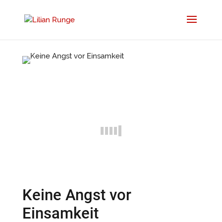
Keine Angst vor
Einsamkeit