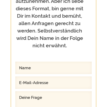
aufzunehmen. Aber ich liebe
dieses Format, bin gerne mit
Dir im Kontakt und bemüht,
allen Anfragen gerecht zu
werden. Selbstverständlich
wird Dein Name in der Folge
nicht erwähnt.