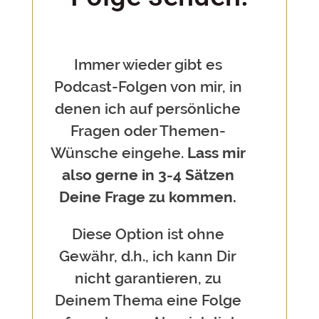
Immer wieder gibt es
Podcast-Folgen von mir, in
denen ich auf persönliche
Fragen oder Themen-
Wünsche eingehe.
Lass mir
also gerne in 3-4 Sätzen
Deine Frage zu kommen.
Diese Option ist ohne
Gewähr, d.h., ich kann Dir
nicht garantieren, zu
Deinem Thema eine Folge