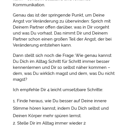
Kommunikation.
Genau das ist der springende Punkt, um Deine
Angst vor Veränderung zu überwinden: Sprich mit
Deinem Partner offen darüber, was in Dir vorgeht
und was Du vorhast. Das nimmt Dir und Deinem
Partner schon einen großen Teil der Angst, der bei
Veränderung entstehen kann.
Dann stellt sich noch die Frage: Wie genau kannst
Du Dich im Alltag Schritt für Schritt immer besser
kennenlernen und Dir so selbst näher kommen –
dem, was Du wirklich magst und dem, was Du nicht
magst?
Ich empfehle Dir 4 leicht umsetzbare Schritte:
Finde heraus, wie Du besser auf Deine innere
Stimme hören kannst, indem Du Dich selbst und
Deinen Körper mehr spüren lernst.
Stelle Dir im Alltag immer wieder 2