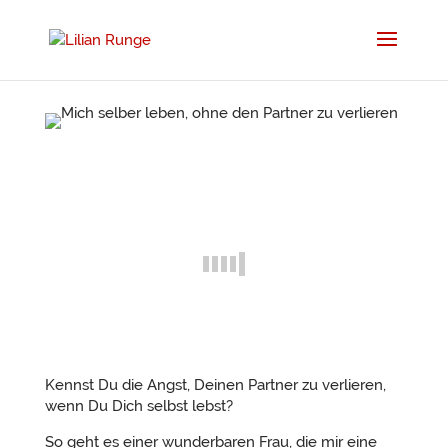
Kennst Du die Angst, Deinen Partner zu verlieren,
wenn Du Dich selbst lebst?
So geht es einer wunderbaren Frau, die mir eine