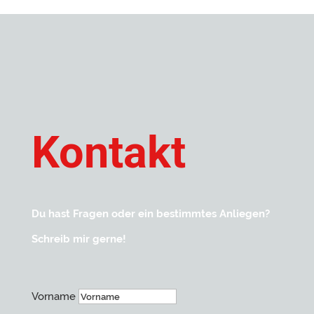
Kontakt
Du hast Fragen oder ein bestimmtes Anliegen?
Schreib mir gerne!
Vorname