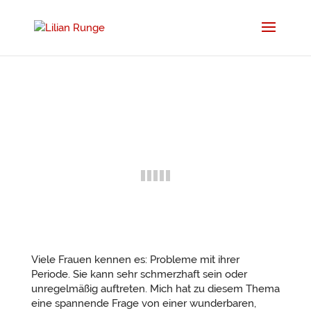
Viele Frauen kennen es: Probleme mit ihrer
Periode. Sie kann sehr schmerzhaft sein oder
unregelmäßig auftreten. Mich hat zu diesem Thema
eine spannende Frage von einer wunderbaren,