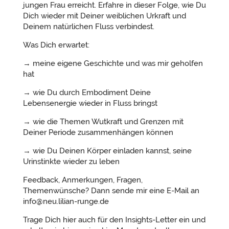
jungen Frau erreicht. Erfahre in dieser Folge, wie Du
Dich wieder mit Deiner weiblichen Urkraft und
Deinem natürlichen Fluss verbindest.
Was Dich erwartet:
→ meine eigene Geschichte und was mir geholfen
hat
→ wie Du durch Embodiment Deine
Lebensenergie wieder in Fluss bringst
→ wie die Themen Wutkraft und Grenzen mit
Deiner Periode zusammenhängen können
→ wie Du Deinen Körper einladen kannst, seine
Urinstinkte wieder zu leben
Feedback, Anmerkungen, Fragen,
Themenwünsche? Dann sende mir eine E-Mail an
info@neu.lilian-runge.de
Trage Dich hier auch für den Insights-Letter ein und