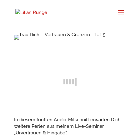
​In diesem fünften Audio-Mitschnitt erwarten Dich
weitere Perlen aus meinem Live-Seminar
„Urvertrauen & Hingabe“.