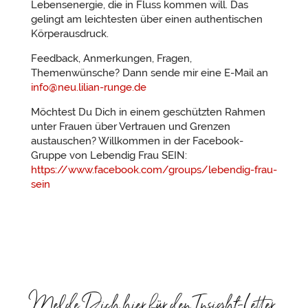
Lebensenergie, die in Fluss kommen will. Das
gelingt am leichtesten über einen authentischen
Körperausdruck.
Feedback, Anmerkungen, Fragen,
Themenwünsche? Dann sende mir eine E-Mail an
info@neu.lilian-runge.de
Möchtest Du Dich in einem geschützten Rahmen
unter Frauen über Vertrauen und Grenzen
austauschen? Willkommen in der Facebook-
Gruppe von Lebendig Frau SEIN:
https://www.facebook.com/groups/lebendig-frau-
sein
Melde Dich hier für den Insight-Letter