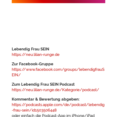
Lebendig Frau SEIN
https://neu.lilian-runge.de
Zur Facebook-Gruppe
https://www.facebook.com/groups/lebendigfrauS
EIN/
Zum Lebendig Frau SEIN Podcast
https://neu.lilian-runge.de/Kategorie/podcast/
Kommentar & Bewertung abgeben:
https://podcasts.apple.com/de/podcast/lebendig
-frau-sein/id1503506448
oder einfach die Podcast-App im iPhone/iPad