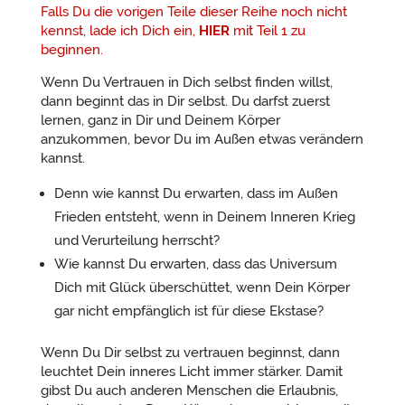
Falls Du die vorigen Teile dieser Reihe noch nicht
kennst, lade ich Dich ein,
HIER
mit Teil 1 zu
beginnen.
Wenn Du Vertrauen in Dich selbst finden willst,
dann beginnt das in Dir selbst. Du darfst zuerst
lernen, ganz in Dir und Deinem Körper
anzukommen, bevor Du im Außen etwas verändern
kannst.
Denn wie kannst Du erwarten, dass im Außen
Frieden entsteht, wenn in Deinem Inneren Krieg
und Verurteilung herrscht?
Wie kannst Du erwarten, dass das Universum
Dich mit Glück überschüttet, wenn Dein Körper
gar nicht empfänglich ist für diese Ekstase?
Wenn Du Dir selbst zu vertrauen beginnst, dann
leuchtet Dein inneres Licht immer stärker. Damit
gibst Du auch anderen Menschen die Erlaubnis,