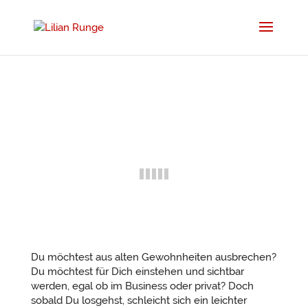
Du möchtest aus alten Gewohnheiten ausbrechen?
Du möchtest für Dich einstehen und sichtbar
werden, egal ob im Business oder privat? Doch
sobald Du losgehst, schleicht sich ein leichter