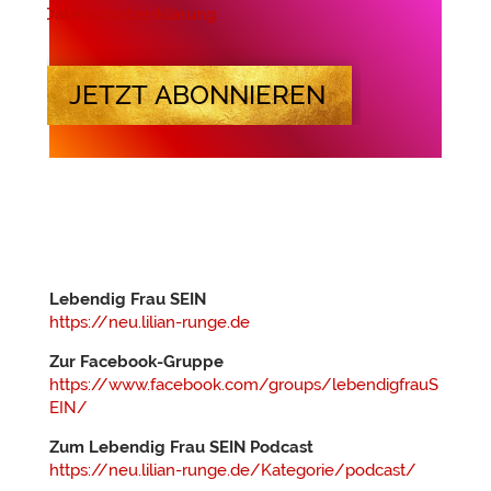
Datenschutzerklärung.
JETZT ABONNIEREN
Lebendig Frau SEIN
https://neu.lilian-runge.de
Zur Facebook-Gruppe
https://www.facebook.com/groups/lebendigfrauS
EIN/
Zum Lebendig Frau SEIN Podcast
https://neu.lilian-runge.de/Kategorie/podcast/