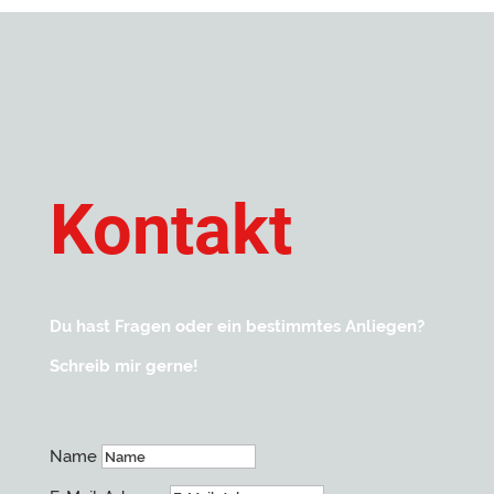
Kontakt
Du hast Fragen oder ein bestimmtes Anliegen?
Schreib mir gerne!
Name