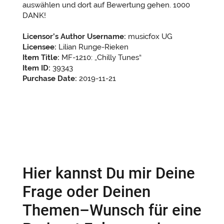
auswählen und dort auf Bewertung gehen. 1000
DANK!
Licensor’s Author Username:
musicfox UG
Licensee:
Lilian Runge-Rieken
Item Title:
MF-1210: „Chilly Tunes“
Item ID:
39343
Purchase Date:
2019-11-21
Hier kannst Du mir Deine
Frage oder Deinen
Themen–Wunsch für eine