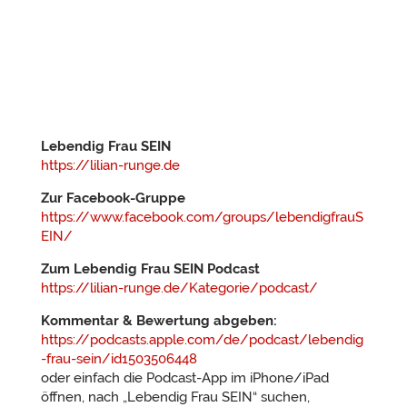
Lebendig Frau SEIN
https://lilian-runge.de
Zur Facebook-Gruppe
https://www.facebook.com/groups/lebendigfrauS
EIN/
Zum Lebendig Frau SEIN Podcast
https://lilian-runge.de/Kategorie/podcast/
Kommentar & Bewertung abgeben:
https://podcasts.apple.com/de/podcast/lebendig
-frau-sein/id1503506448
oder einfach die Podcast-App im iPhone/iPad
öffnen, nach „Lebendig Frau SEIN“ suchen,