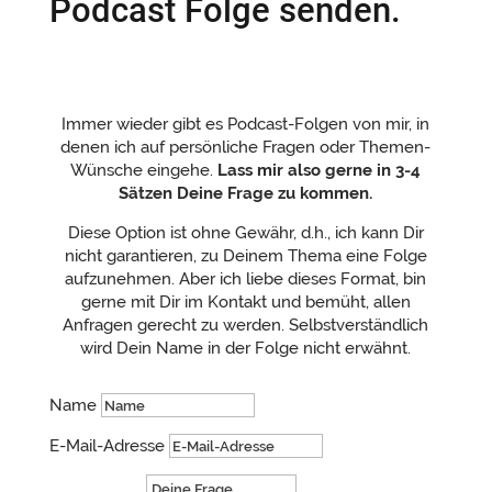
Podcast Folge senden.
Immer wieder gibt es Podcast-Folgen von mir, in
denen ich auf persönliche Fragen oder Themen-
Wünsche eingehe.
Lass mir also gerne in 3-4
Sätzen Deine Frage zu kommen.
Diese Option ist ohne Gewähr, d.h., ich kann Dir
nicht garantieren, zu Deinem Thema eine Folge
aufzunehmen. Aber ich liebe dieses Format, bin
gerne mit Dir im Kontakt und bemüht, allen
Anfragen gerecht zu werden. Selbstverständlich
wird Dein Name in der Folge nicht erwähnt.
Name
E-Mail-Adresse