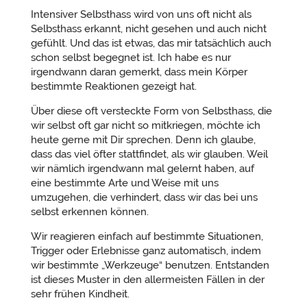
Intensiver Selbsthass wird von uns oft nicht als
Selbsthass erkannt, nicht gesehen und auch nicht
gefühlt. Und das ist etwas, das mir tatsächlich auch
schon selbst begegnet ist. Ich habe es nur
irgendwann daran gemerkt, dass mein Körper
bestimmte Reaktionen gezeigt hat.
Über diese oft versteckte Form von Selbsthass, die
wir selbst oft gar nicht so mitkriegen, möchte ich
heute gerne mit Dir sprechen. Denn ich glaube,
dass das viel öfter stattfindet, als wir glauben. Weil
wir nämlich irgendwann mal gelernt haben, auf
eine bestimmte Arte und Weise mit uns
umzugehen, die verhindert, dass wir das bei uns
selbst erkennen können.
Wir reagieren einfach auf bestimmte Situationen,
Trigger oder Erlebnisse ganz automatisch, indem
wir bestimmte „Werkzeuge“ benutzen. Entstanden
ist dieses Muster in den allermeisten Fällen in der
sehr frühen Kindheit.