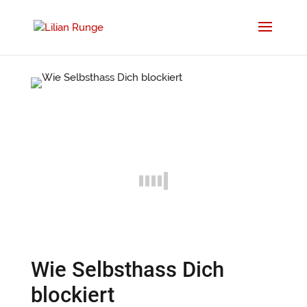
Wie Selbsthass Dich
blockiert