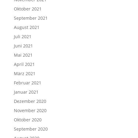
Oktober 2021
September 2021
August 2021
Juli 2021
Juni 2021
Mai 2021
April 2021
März 2021
Februar 2021
Januar 2021
Dezember 2020
November 2020
Oktober 2020
September 2020