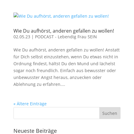
Wie Du aufhörst, anderen gefallen zu wollen!
02.05.23
|
PODCAST - Lebendig Frau SEIN
Wie Du aufhörst, anderen gefallen zu wollen! Anstatt
für Dich selbst einzustehen, wenn Du etwas nicht in
Ordnung findest, hältst Du den Mund und lächelst
sogar noch freundlich. Einfach aus bewusster oder
unbewusster Angst heraus, anzuecken oder
Ablehnung zu erfahren....
« Ältere Einträge
Neueste Beiträge