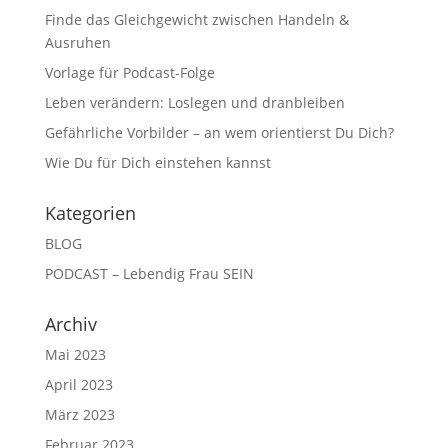
Finde das Gleichgewicht zwischen Handeln &
Ausruhen
Vorlage für Podcast-Folge
Leben verändern: Loslegen und dranbleiben
Gefährliche Vorbilder – an wem orientierst Du Dich?
Wie Du für Dich einstehen kannst
Kategorien
BLOG
PODCAST – Lebendig Frau SEIN
Archiv
Mai 2023
April 2023
März 2023
Februar 2023