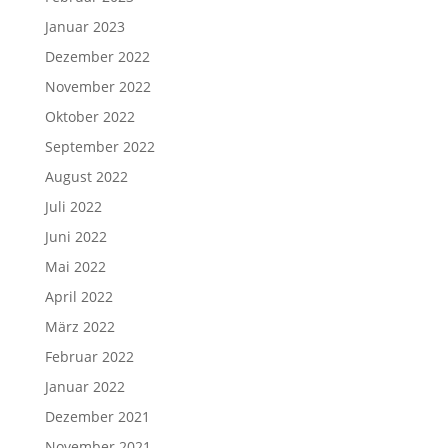
Januar 2023
Dezember 2022
November 2022
Oktober 2022
September 2022
August 2022
Juli 2022
Juni 2022
Mai 2022
April 2022
März 2022
Februar 2022
Januar 2022
Dezember 2021
November 2021