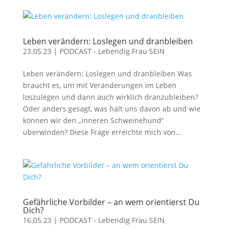
Leben verändern: Loslegen und dranbleiben
23.05.23
|
PODCAST - Lebendig Frau SEIN
Leben verändern: Loslegen und dranbleiben Was
braucht es, um mit Veränderungen im Leben
loszulegen und dann auch wirklich dranzubleiben?
Oder anders gesagt, was hält uns davon ab und wie
können wir den „inneren Schweinehund“
überwinden? Diese Frage erreichte mich von...
Gefährliche Vorbilder – an wem orientierst Du
Dich?
16.05.23
|
PODCAST - Lebendig Frau SEIN