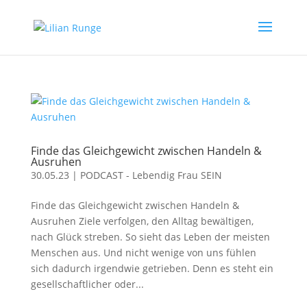
Finde das Gleichgewicht zwischen Handeln &
Ausruhen
30.05.23
|
PODCAST - Lebendig Frau SEIN
Finde das Gleichgewicht zwischen Handeln &
Ausruhen Ziele verfolgen, den Alltag bewältigen,
nach Glück streben. So sieht das Leben der meisten
Menschen aus. Und nicht wenige von uns fühlen
sich dadurch irgendwie getrieben. Denn es steht ein
gesellschaftlicher oder...