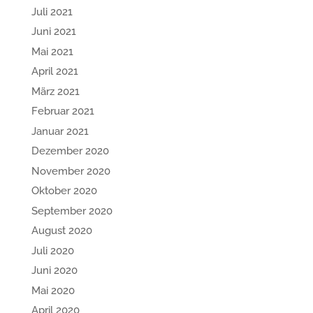
Juli 2021
Juni 2021
Mai 2021
April 2021
März 2021
Februar 2021
Januar 2021
Dezember 2020
November 2020
Oktober 2020
September 2020
August 2020
Juli 2020
Juni 2020
Mai 2020
April 2020