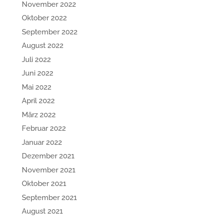
November 2022
Oktober 2022
September 2022
August 2022
Juli 2022
Juni 2022
Mai 2022
April 2022
März 2022
Februar 2022
Januar 2022
Dezember 2021
November 2021
Oktober 2021
September 2021
August 2021