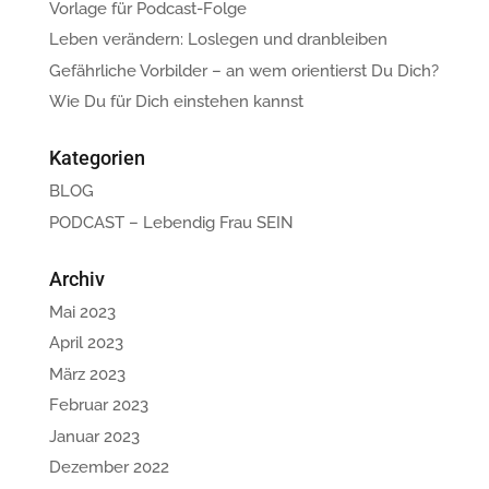
Vorlage für Podcast-Folge
Leben verändern: Loslegen und dranbleiben
Gefährliche Vorbilder – an wem orientierst Du Dich?
Wie Du für Dich einstehen kannst
Kategorien
BLOG
PODCAST – Lebendig Frau SEIN
Archiv
Mai 2023
April 2023
März 2023
Februar 2023
Januar 2023
Dezember 2022