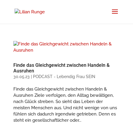
Finde das Gleichgewicht zwischen Handeln &
Ausruhen
30.05.23
|
PODCAST - Lebendig Frau SEIN
Finde das Gleichgewicht zwischen Handeln &
Ausruhen Ziele verfolgen, den Alltag bewältigen,
nach Glück streben. So sieht das Leben der
meisten Menschen aus. Und nicht wenige von uns
fühlen sich dadurch irgendwie getrieben. Denn es
steht ein gesellschaftlicher oder...