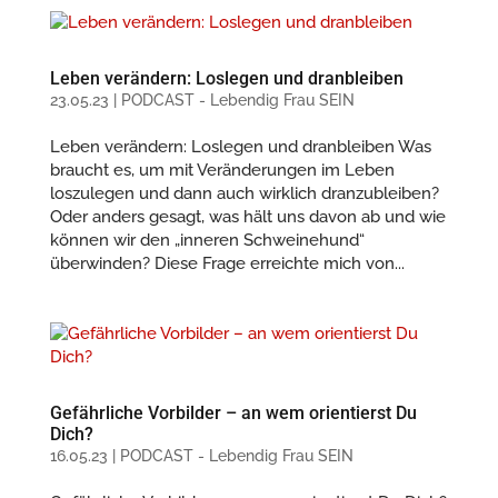
Leben verändern: Loslegen und dranbleiben
23.05.23
|
PODCAST - Lebendig Frau SEIN
Leben verändern: Loslegen und dranbleiben Was
braucht es, um mit Veränderungen im Leben
loszulegen und dann auch wirklich dranzubleiben?
Oder anders gesagt, was hält uns davon ab und wie
können wir den „inneren Schweinehund“
überwinden? Diese Frage erreichte mich von...
Gefährliche Vorbilder – an wem orientierst Du
Dich?
16.05.23
|
PODCAST - Lebendig Frau SEIN