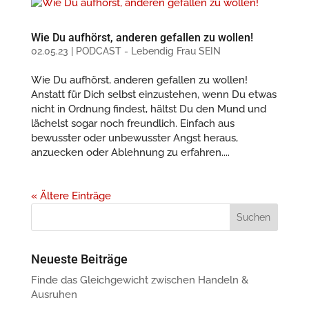
Wie Du aufhörst, anderen gefallen zu wollen!
02.05.23
|
PODCAST - Lebendig Frau SEIN
Wie Du aufhörst, anderen gefallen zu wollen!
Anstatt für Dich selbst einzustehen, wenn Du etwas
nicht in Ordnung findest, hältst Du den Mund und
lächelst sogar noch freundlich. Einfach aus
bewusster oder unbewusster Angst heraus,
anzuecken oder Ablehnung zu erfahren....
« Ältere Einträge
Neueste Beiträge
Finde das Gleichgewicht zwischen Handeln &
Ausruhen